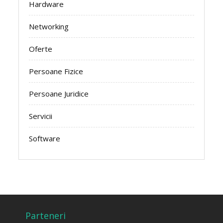
Hardware
Networking
Oferte
Persoane Fizice
Persoane Juridice
Servicii
Software
Parteneri