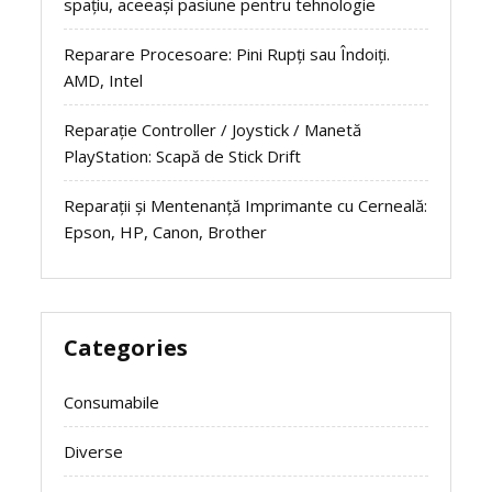
spațiu, aceeași pasiune pentru tehnologie
Reparare Procesoare: Pini Rupți sau Îndoiți.
AMD, Intel
Reparație Controller / Joystick / Manetă
PlayStation: Scapă de Stick Drift
Reparații și Mentenanță Imprimante cu Cerneală:
Epson, HP, Canon, Brother
Categories
Consumabile
Diverse