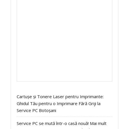
Cartușe și Tonere Laser pentru Imprimante:
Ghidul Tău pentru o Imprimare Fără Griji la
Service PC Botoșani
Service PC se mută într-o casă nouă! Mai mult