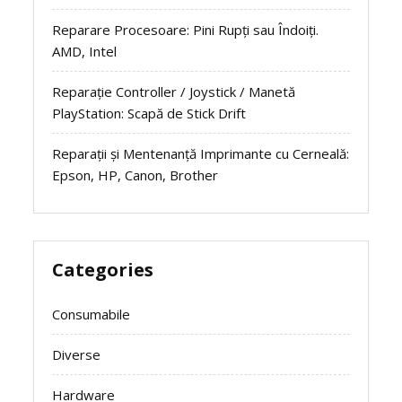
Reparare Procesoare: Pini Rupți sau Îndoiți.
AMD, Intel
Reparație Controller / Joystick / Manetă
PlayStation: Scapă de Stick Drift
Reparații și Mentenanță Imprimante cu Cerneală:
Epson, HP, Canon, Brother
Categories
Consumabile
Diverse
Hardware