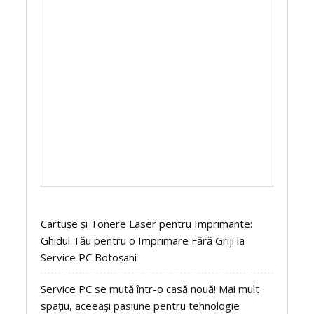
Cartușe și Tonere Laser pentru Imprimante:
Ghidul Tău pentru o Imprimare Fără Griji la
Service PC Botoșani
Service PC se mută într-o casă nouă! Mai mult
spațiu, aceeași pasiune pentru tehnologie