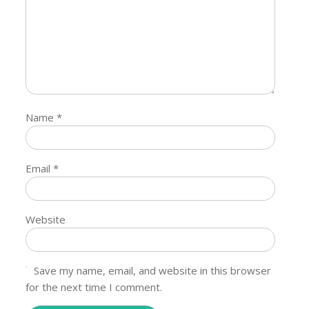
Name
*
Email
*
Website
Save my name, email, and website in this browser
for the next time I comment.