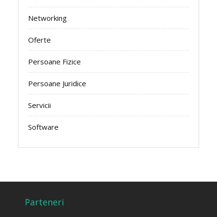
Networking
Oferte
Persoane Fizice
Persoane Juridice
Servicii
Software
Parteneri