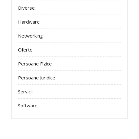
Diverse
Hardware
Networking
Oferte
Persoane Fizice
Persoane Juridice
Servicii
Software