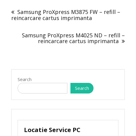
Post
navigation
Samsung ProXpress M3875 FW – refill –
reincarcare cartus imprimanta
Samsung ProXpress M4025 ND – refill –
reincarcare cartus imprimanta
Search
Search
Locatie Service PC