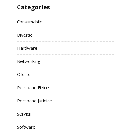
Categories
Consumabile
Diverse
Hardware
Networking
Oferte
Persoane Fizice
Persoane Juridice
Servicii
Software