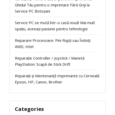
Ghidul Tău pentru o Imprimare Fără Griji la
Service PC Botoșani
Service PC se mută într-o casă nouă! Mai mult
spațiu, aceeași pasiune pentru tehnologie
Reparare Procesoare: Pini Rupți sau Îndoiți.
AMD, Intel
Reparație Controller / Joystick / Manetă
PlayStation: Scapă de Stick Drift
Reparații și Mentenanță Imprimante cu Cerneală:
Epson, HP, Canon, Brother
Categories