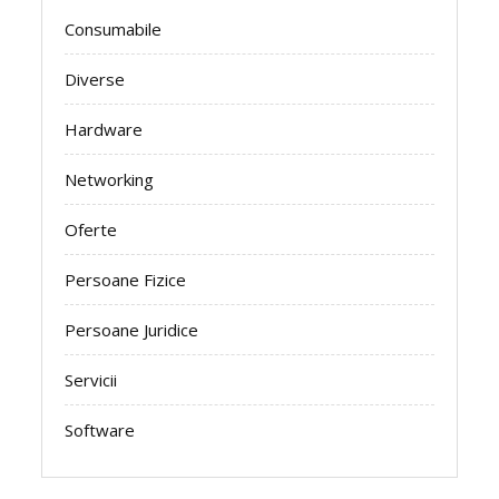
Consumabile
Diverse
Hardware
Networking
Oferte
Persoane Fizice
Persoane Juridice
Servicii
Software