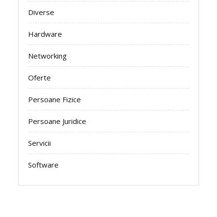
Diverse
Hardware
Networking
Oferte
Persoane Fizice
Persoane Juridice
Servicii
Software