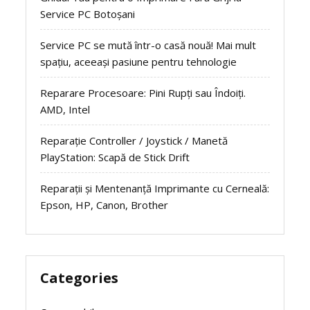
Service PC Botoșani
Service PC se mută într-o casă nouă! Mai mult
spațiu, aceeași pasiune pentru tehnologie
Reparare Procesoare: Pini Rupți sau Îndoiți.
AMD, Intel
Reparație Controller / Joystick / Manetă
PlayStation: Scapă de Stick Drift
Reparații și Mentenanță Imprimante cu Cerneală:
Epson, HP, Canon, Brother
Categories