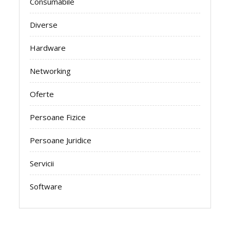
Consumabile
Diverse
Hardware
Networking
Oferte
Persoane Fizice
Persoane Juridice
Servicii
Software