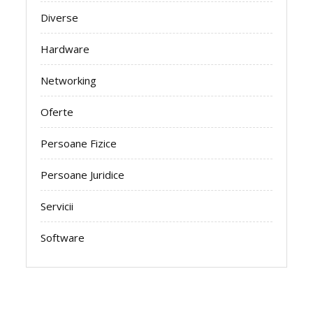
Diverse
Hardware
Networking
Oferte
Persoane Fizice
Persoane Juridice
Servicii
Software