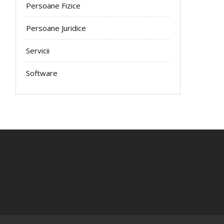
Persoane Fizice
Persoane Juridice
Servicii
Software