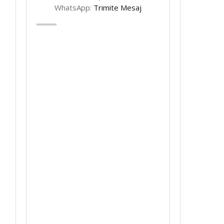
WhatsApp:
Trimite Mesaj