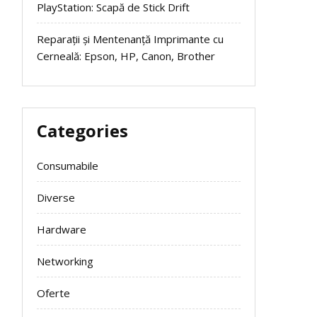
PlayStation: Scapă de Stick Drift
Reparații și Mentenanță Imprimante cu
Cerneală: Epson, HP, Canon, Brother
Categories
Consumabile
Diverse
Hardware
Networking
Oferte