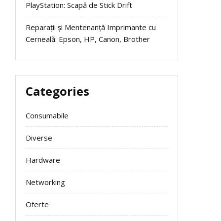
PlayStation: Scapă de Stick Drift
Reparații și Mentenanță Imprimante cu
Cerneală: Epson, HP, Canon, Brother
Categories
Consumabile
Diverse
Hardware
Networking
Oferte