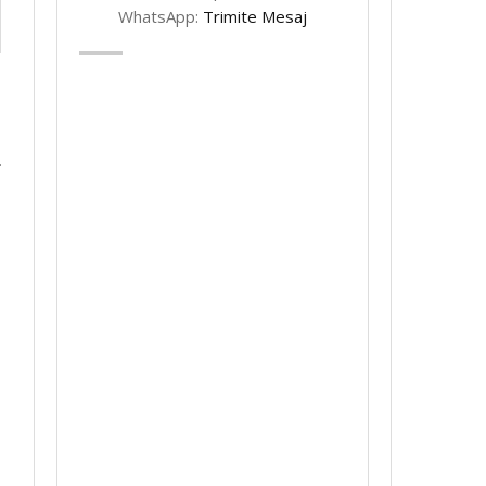
WhatsApp:
Trimite Mesaj
e