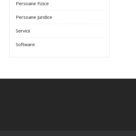
Persoane Fizice
Persoane Juridice
Servicii
Software