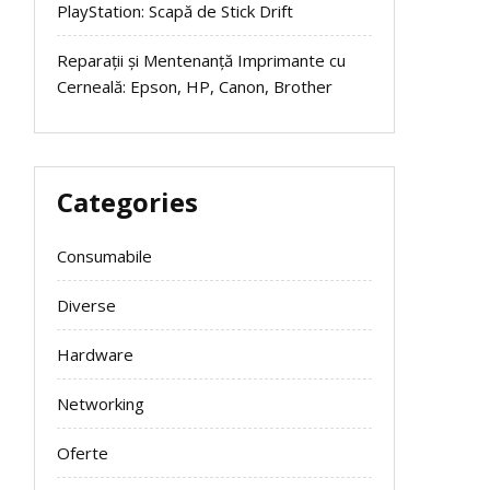
PlayStation: Scapă de Stick Drift
Reparații și Mentenanță Imprimante cu
Cerneală: Epson, HP, Canon, Brother
Categories
Consumabile
Diverse
Hardware
Networking
Oferte