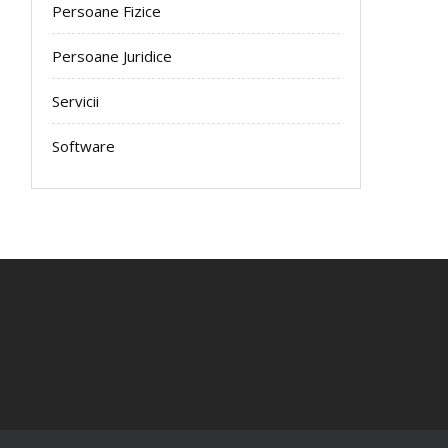
Persoane Fizice
Persoane Juridice
Servicii
Software