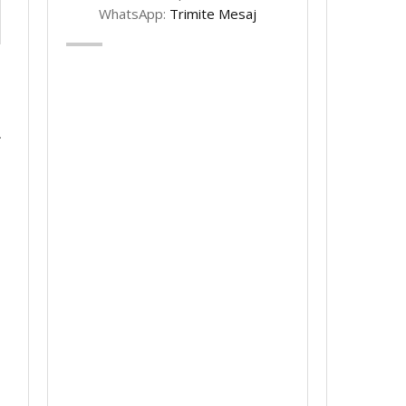
WhatsApp:
Trimite Mesaj
–