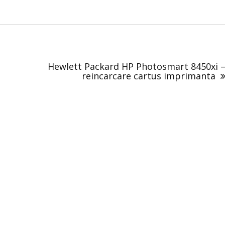
Hewlett Packard HP Photosmart 8450xi 
reincarcare cartus imprimanta