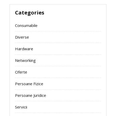
Categories
Consumabile
Diverse
Hardware
Networking
Oferte
Persoane Fizice
Persoane Juridice
Servicii