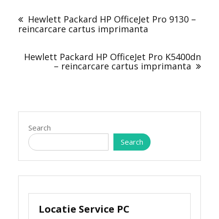
Post
navigation
Hewlett Packard HP OfficeJet Pro 9130 –
reincarcare cartus imprimanta
Hewlett Packard HP OfficeJet Pro K5400dn
– reincarcare cartus imprimanta
Search
Search
Locatie Service PC