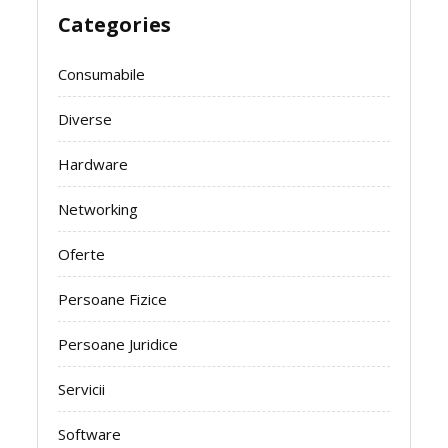
Categories
Consumabile
Diverse
Hardware
Networking
Oferte
Persoane Fizice
Persoane Juridice
Servicii
Software