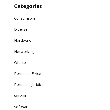
Categories
Consumabile
Diverse
Hardware
Networking
Oferte
Persoane Fizice
Persoane Juridice
Servicii
Software