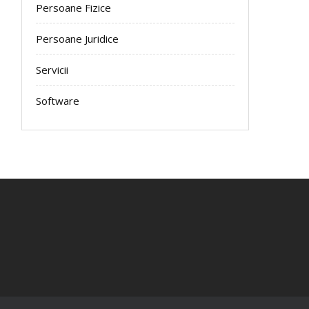
Persoane Fizice
Persoane Juridice
Servicii
Software