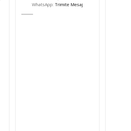
WhatsApp:
Trimite Mesaj
–