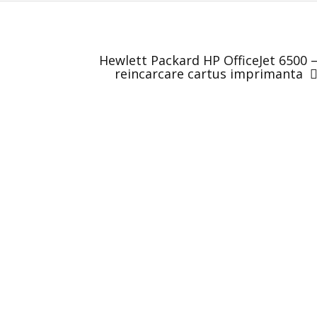
Hewlett Packard HP OfficeJet 6500 
reincarcare cartus imprimanta