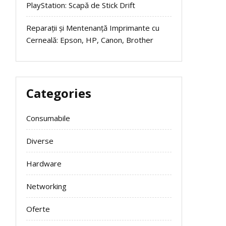
PlayStation: Scapă de Stick Drift
Reparații și Mentenanță Imprimante cu
Cerneală: Epson, HP, Canon, Brother
Categories
Consumabile
Diverse
Hardware
Networking
Oferte