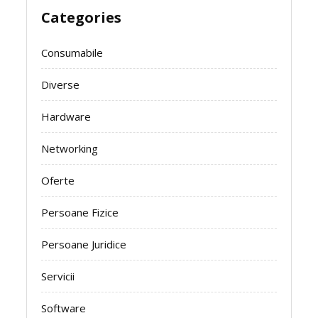
Categories
Consumabile
Diverse
Hardware
Networking
Oferte
Persoane Fizice
Persoane Juridice
Servicii
Software