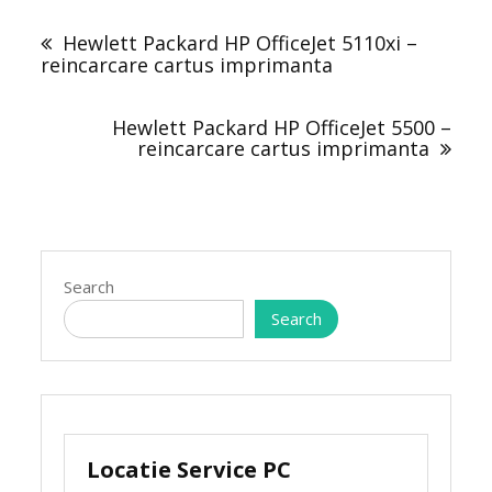
Post
navigation
Hewlett Packard HP OfficeJet 5110xi –
reincarcare cartus imprimanta
Hewlett Packard HP OfficeJet 5500 –
reincarcare cartus imprimanta
Search
Search
Locatie Service PC