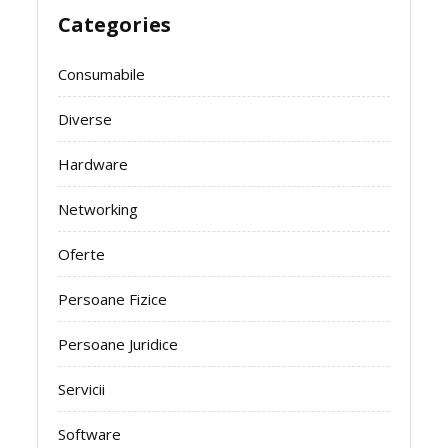
Categories
Consumabile
Diverse
Hardware
Networking
Oferte
Persoane Fizice
Persoane Juridice
Servicii
Software