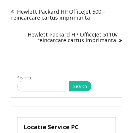
Post
navigation
Hewlett Packard HP OfficeJet 500 –
reincarcare cartus imprimanta
Hewlett Packard HP OfficeJet 5110v –
reincarcare cartus imprimanta
Search
Search
Locatie Service PC