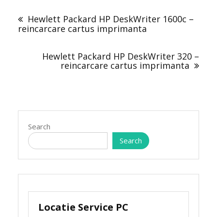
Post
navigation
Hewlett Packard HP DeskWriter 1600c –
reincarcare cartus imprimanta
Hewlett Packard HP DeskWriter 320 –
reincarcare cartus imprimanta
Search
Search
Locatie Service PC