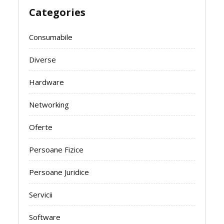
Categories
Consumabile
Diverse
Hardware
Networking
Oferte
Persoane Fizice
Persoane Juridice
Servicii
Software