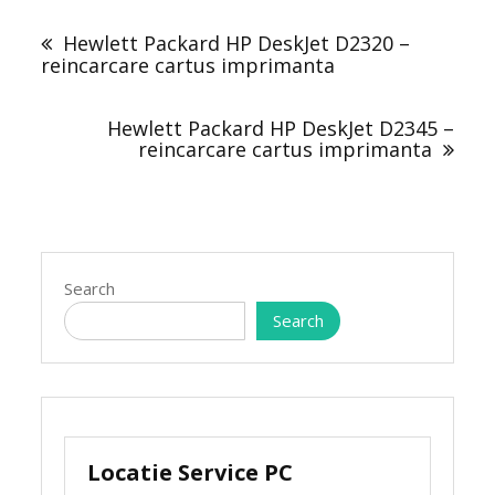
Post
navigation
Hewlett Packard HP DeskJet D2320 –
reincarcare cartus imprimanta
Hewlett Packard HP DeskJet D2345 –
reincarcare cartus imprimanta
Search
Search
Locatie Service PC