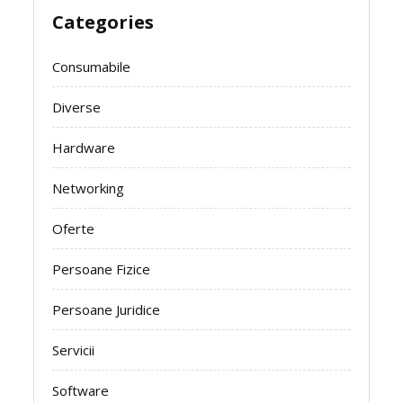
Categories
Consumabile
Diverse
Hardware
Networking
Oferte
Persoane Fizice
Persoane Juridice
Servicii
Software