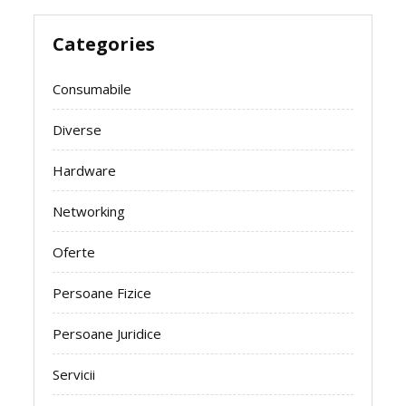
Categories
Consumabile
Diverse
Hardware
Networking
Oferte
Persoane Fizice
Persoane Juridice
Servicii