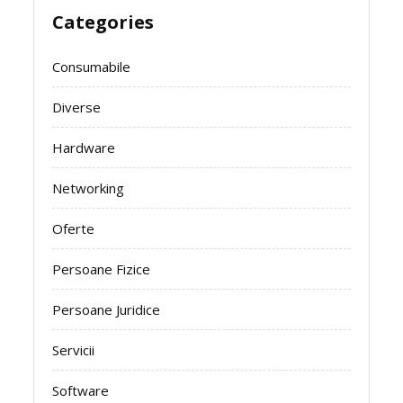
Categories
Consumabile
Diverse
Hardware
Networking
Oferte
Persoane Fizice
Persoane Juridice
Servicii
Software