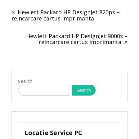
Post
navigation
Hewlett Packard HP DesignJet 820ps –
reincarcare cartus imprimanta
Hewlett Packard HP DesignJet 9000s –
reincarcare cartus imprimanta
Search
Search
Locatie Service PC