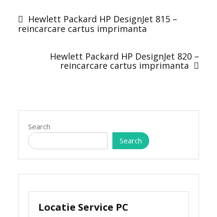
Post
navigation
Hewlett Packard HP DesignJet 815 –
reincarcare cartus imprimanta
Hewlett Packard HP DesignJet 820 –
reincarcare cartus imprimanta
Search
Search
Locatie Service PC