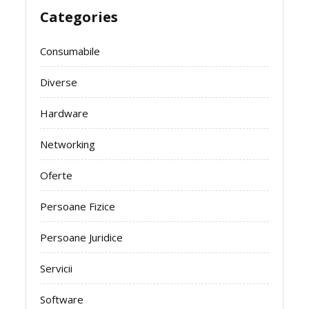
Categories
Consumabile
Diverse
Hardware
Networking
Oferte
Persoane Fizice
Persoane Juridice
Servicii
Software