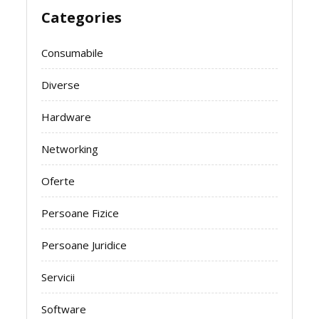
Categories
Consumabile
Diverse
Hardware
Networking
Oferte
Persoane Fizice
Persoane Juridice
Servicii
Software