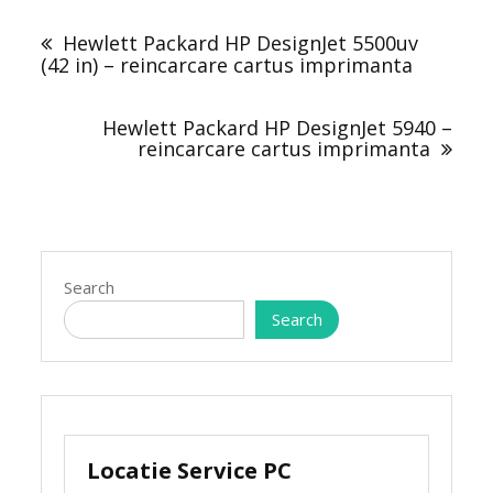
Post
navigation
Hewlett Packard HP DesignJet 5500uv
(42 in) – reincarcare cartus imprimanta
Hewlett Packard HP DesignJet 5940 –
reincarcare cartus imprimanta
Search
Search
Locatie Service PC