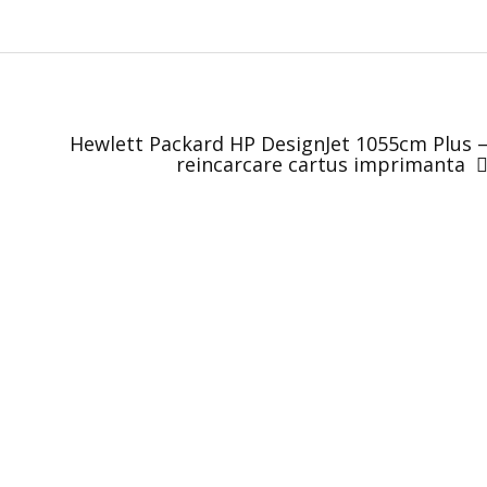
Hewlett Packard HP DesignJet 1055cm Plus 
reincarcare cartus imprimanta