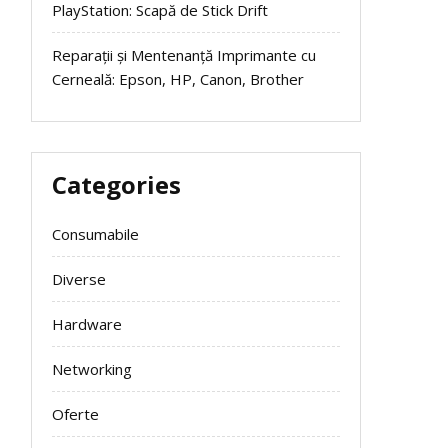
PlayStation: Scapă de Stick Drift
Reparații și Mentenanță Imprimante cu
Cerneală: Epson, HP, Canon, Brother
Categories
Consumabile
Diverse
Hardware
Networking
Oferte