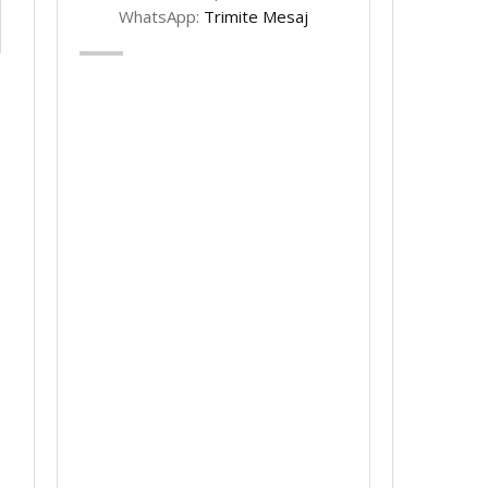
WhatsApp:
Trimite Mesaj
–