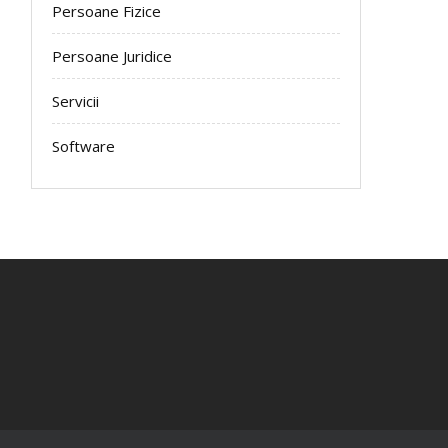
Persoane Fizice
Persoane Juridice
Servicii
Software