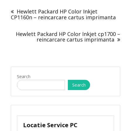
Post
navigation
Hewlett Packard HP Color Inkjet
CP1160n – reincarcare cartus imprimanta
Hewlett Packard HP Color Inkjet cp1700 –
reincarcare cartus imprimanta
Search
Search
Locatie Service PC