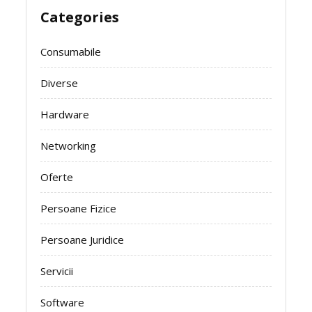
Categories
Consumabile
Diverse
Hardware
Networking
Oferte
Persoane Fizice
Persoane Juridice
Servicii
Software