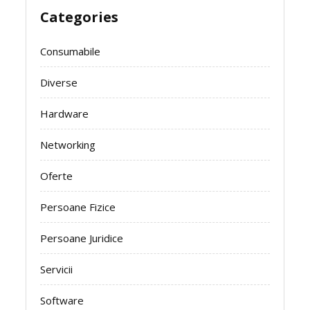
Categories
Consumabile
Diverse
Hardware
Networking
Oferte
Persoane Fizice
Persoane Juridice
Servicii
Software