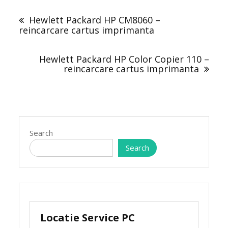
Post
navigation
Hewlett Packard HP CM8060 –
reincarcare cartus imprimanta
Hewlett Packard HP Color Copier 110 –
reincarcare cartus imprimanta
Search
Search
Locatie Service PC