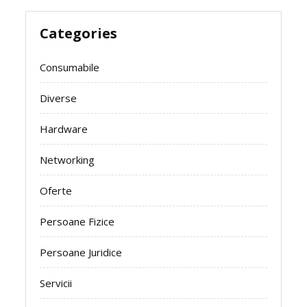
Categories
Consumabile
Diverse
Hardware
Networking
Oferte
Persoane Fizice
Persoane Juridice
Servicii