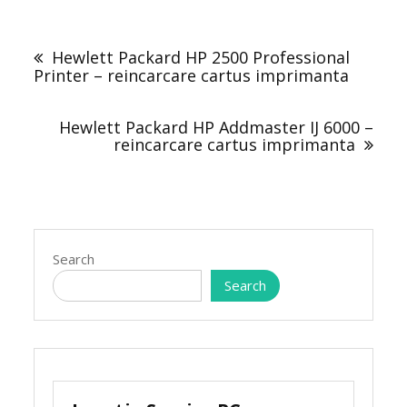
Post
navigation
Hewlett Packard HP 2500 Professional
Printer – reincarcare cartus imprimanta
Hewlett Packard HP Addmaster IJ 6000 –
reincarcare cartus imprimanta
Search
Search